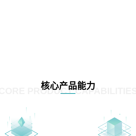
核心产品能力
CORE PRODUCT CAPABILITIE