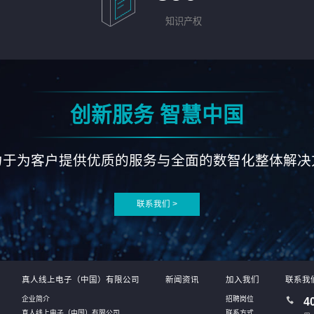
知识产权
创新服务 智慧中国
力于为客户提供优质的服务与全面的数智化整体解决
联系我们 >
真人线上电子（中国）有限公司
新闻资讯
加入我们
联系我
企业简介
招聘岗位
4
真人线上电子（中国）有限公司
联系方式