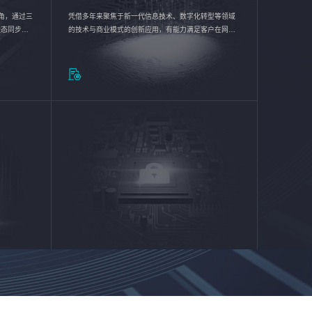
验视角，通过三
凭借多年来聚焦于新一代信息技术、数字化转型等领域
状态同步呈
的技术与商业模式的创新应用，有能力满足客户在网络
动各行业完
优化、运营维护和信息安全防护等方面的需求，为客户
提供安全、稳定、合规、持续的信息技术服务