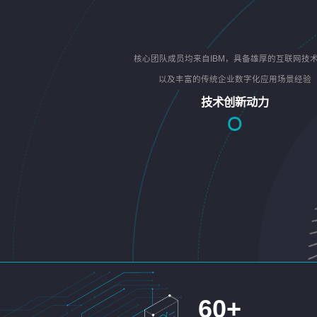
核心团队成员均来自IBM，具备雄厚的互联网技
以及丰富的传统企业数字化应用场景经验
技术创新动力
60
+