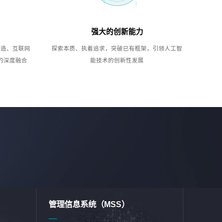
强大的创新能力
制造、互联网
探索本质、执着追求，突破已有框架，引领人工智
的深度融合
能技术的创新性发展
管理信息系统（MSS）