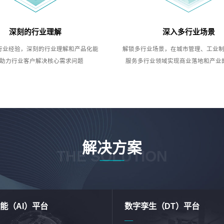
深刻的行业理解
深入多行业场景
行业经验，深刻的行业理解和产品化能
解锁多行业场景，在城市管理、工业
助力行业客户解决核心需求问题
服务多行业领域实现商业落地和产业
解决方案
THE SOLUTION
能（AI）平台
数字孪生（DT）平台