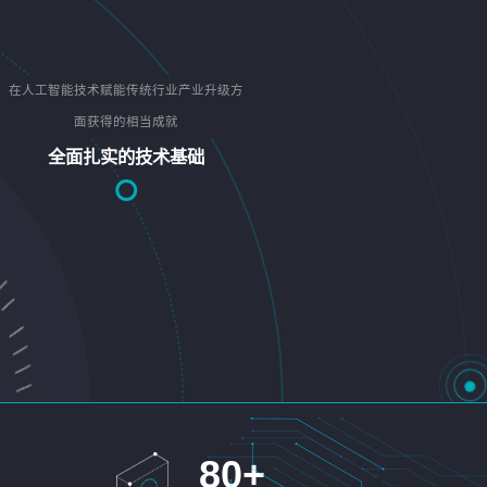
在人工智能技术赋能传统行业产业升级方
面获得的相当成就
全面扎实的技术基础
80
+