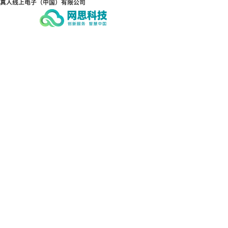
真人线上电子（中国）有限公司
真人线上电子（中国）有
真人
限公司
限公